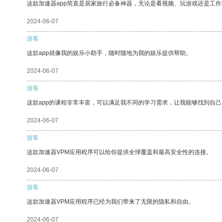
这款加速器app简直是居家旅行必备神器，无论是看视频、玩游戏还是工
2024-06-07
游客
这款app就像我的娱乐小助手，随时随地为我的娱乐提供帮助。
2024-06-07
游客
这款app的课程非常丰富，可以满足我不同的学习需求，让我能够找到自
2024-06-07
游客
这款加速器VPM应用程序可以给你提供全球覆盖和最高安全性的连接。
2024-06-07
游客
这款加速器VPM应用程序已经为我们带来了无限的隐私和自由。
2024-06-07