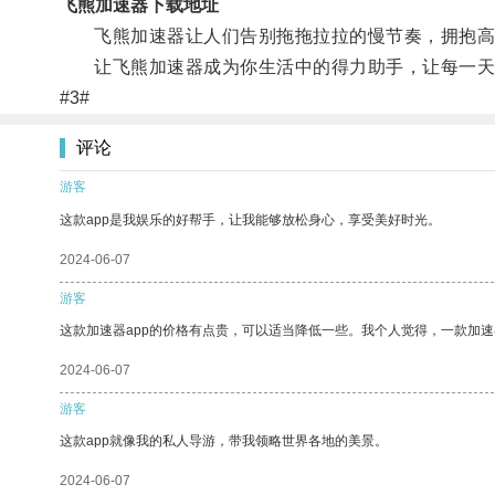
飞熊加速器下载地址
飞熊加速器让人们告别拖拖拉拉的慢节奏，拥抱高
让飞熊加速器成为你生活中的得力助手，让每一天
#3#
评论
游客
这款app是我娱乐的好帮手，让我能够放松身心，享受美好时光。
2024-06-07
游客
这款加速器app的价格有点贵，可以适当降低一些。我个人觉得，一款加速
2024-06-07
游客
这款app就像我的私人导游，带我领略世界各地的美景。
2024-06-07