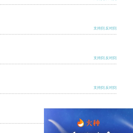
支持
[0]
反对
[0]
支持
[0]
反对
[0]
支持
[0]
反对
[0]
支持
[0]
反对
[0]