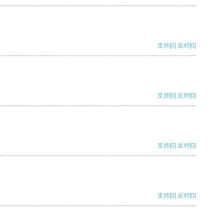
支持
[0]
反对
[0]
支持
[0]
反对
[0]
支持
[0]
反对
[0]
支持
[0]
反对
[0]