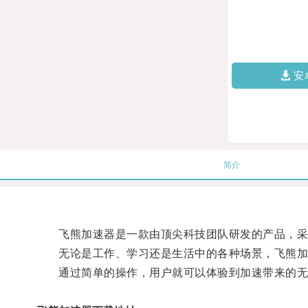
安
简介
飞熊加速器是一款由顶尖科技团队研发的产品，采
无论是工作、学习还是生活中的各种场景，飞熊加
通过简单的操作，用户就可以体验到加速带来的无