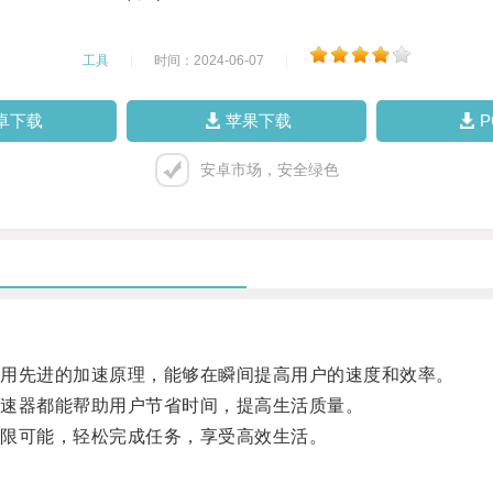
工具
|
时间：2024-06-07
|
卓下载
苹果下载
安卓市场，安全绿色
用先进的加速原理，能够在瞬间提高用户的速度和效率。
速器都能帮助用户节省时间，提高生活质量。
限可能，轻松完成任务，享受高效生活。