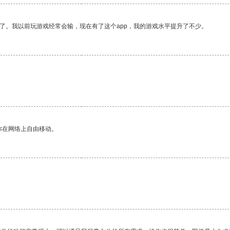
了。我以前玩游戏经常会输，现在有了这个app，我的游戏水平提升了不少。
你在网络上自由移动。
。