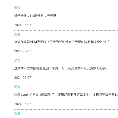
游客
梯子神器，ins随便看，美美哒！
2024-06-07
游客
这款加速器VPM应用程序已经为我们带来了无限的隐私和安全性保护。
2024-06-07
游客
这款学习软件的社区氛围非常好，可以与其他学习者交流学习心得。
2024-06-07
游客
这款app的用户界面简洁明了，使用起来非常容易上手，让我能够快速熟悉
2024-06-07
游客