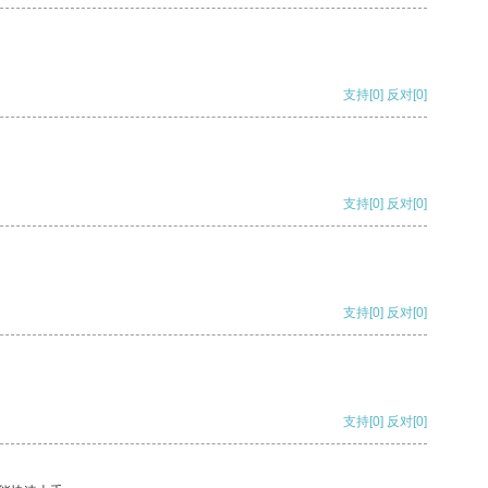
支持
[0]
反对
[0]
支持
[0]
反对
[0]
支持
[0]
反对
[0]
支持
[0]
反对
[0]