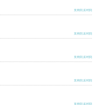
支持
[0]
反对
[0]
支持
[0]
反对
[0]
支持
[0]
反对
[0]
支持
[0]
反对
[0]
支持
[0]
反对
[0]