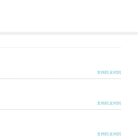
支持
[0]
反对
[0]
支持
[0]
反对
[0]
支持
[0]
反对
[0]