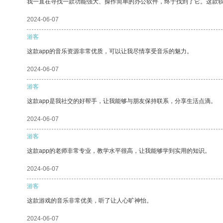
我一直在寻找一款功能强大、操作简单的办公软件，终于找到了它。这款
2024-06-07
游客
这款app的音乐资源非常优质，可以让我尽情享受音乐的魅力。
2024-06-07
游客
这款app是我社交的好帮手，让我能够与朋友保持联系，分享生活点滴。
2024-06-07
游客
这款app的老师非常专业，教学水平很高，让我能够学到实用的知识。
2024-06-07
游客
这款游戏的音乐非常优美，听了让人心旷神怡。
2024-06-07