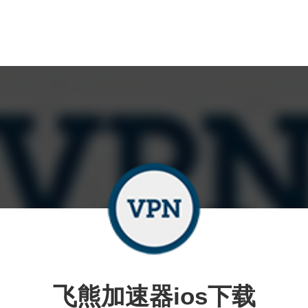
飞熊加速器ios下载