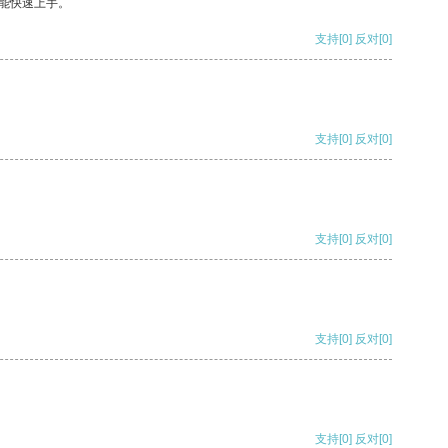
能快速上手。
支持
[0]
反对
[0]
支持
[0]
反对
[0]
支持
[0]
反对
[0]
支持
[0]
反对
[0]
支持
[0]
反对
[0]