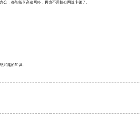
作办公，都能畅享高速网络，再也不用担心网速卡顿了。
己感兴趣的知识。