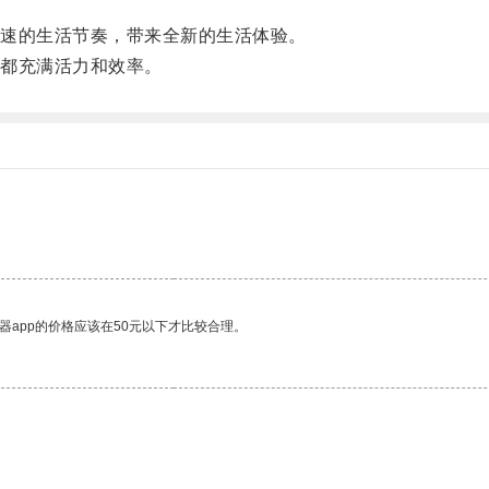
速的生活节奏，带来全新的生活体验。
都充满活力和效率。
器app的价格应该在50元以下才比较合理。