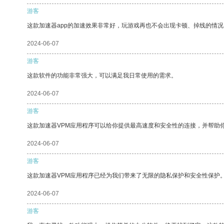
游客
这款加速器app的加速效果非常好，玩游戏再也不会出现卡顿、掉线的情况
2024-06-07
游客
这款软件的功能非常强大，可以满足我日常使用的需求。
2024-06-07
游客
这款加速器VPM应用程序可以给你提供最高速度和安全性的连接，并帮助
2024-06-07
游客
这款加速器VPM应用程序已经为我们带来了无限的隐私保护和安全性保护
2024-06-07
游客