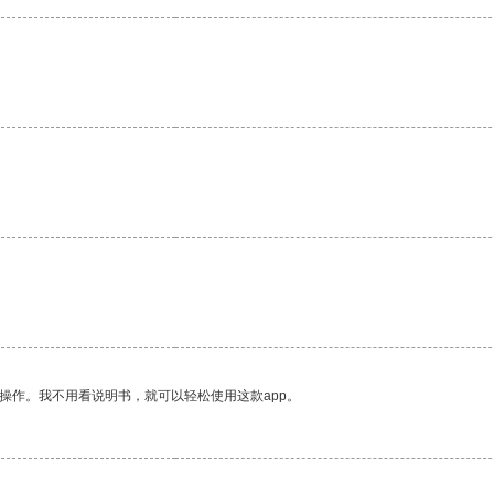
操作。我不用看说明书，就可以轻松使用这款app。