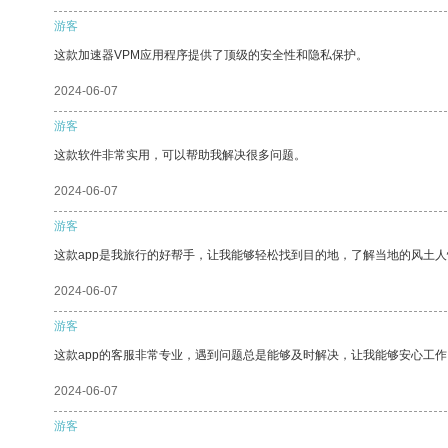
游客
这款加速器VPM应用程序提供了顶级的安全性和隐私保护。
2024-06-07
游客
这款软件非常实用，可以帮助我解决很多问题。
2024-06-07
游客
这款app是我旅行的好帮手，让我能够轻松找到目的地，了解当地的风土人
2024-06-07
游客
这款app的客服非常专业，遇到问题总是能够及时解决，让我能够安心工作
2024-06-07
游客