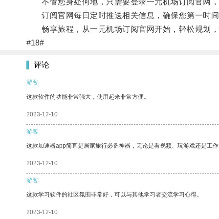
不管您身处何地，只需要登录一元机场订阅官网，填
订阅官网每日定时推送相关信息，确保您第一时间
畅享旅程，从一元机场订阅官网开始，轻松规划，
#18#
评论
游客
这款软件的功能非常强大，使用起来非常方便。
2023-12-10
游客
这款加速器app简直是居家旅行必备神器，无论是看视频、玩游戏还是工
2023-12-10
游客
这款学习软件的社区氛围非常好，可以与其他学习者交流学习心得。
2023-12-10