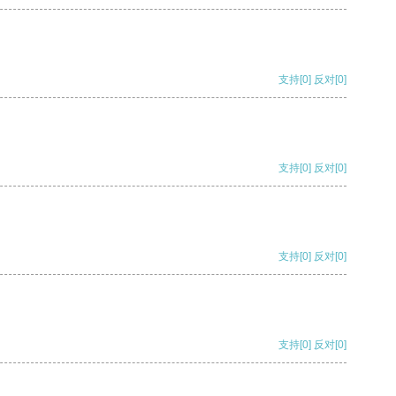
支持
[0]
反对
[0]
支持
[0]
反对
[0]
支持
[0]
反对
[0]
支持
[0]
反对
[0]