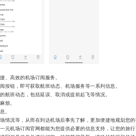
捷、高效的机场订阅服务。
阅按钮，即可获取航班动态、机场服务等一系列信息。
的航班动态，包括延误、取消或提前起飞等情况。
麻烦。
息。
情况等，从而在到达机场后事先了解，更加便捷地规划您的
元机场订阅官网都能为您提供必要的信息支持，让您的旅行