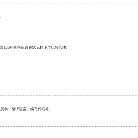
。
器app的价格应该在50元以下才比较合理。
找资料、翻译语言、编写代码等。