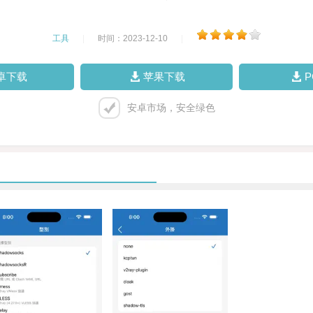
工具
|
时间：2023-12-10
|
卓下载
苹果下载
安卓市场，安全绿色