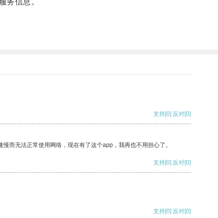
服务信息。
支持
[0]
反对
[0]
速慢而无法正常使用网络，现在有了这个app，我再也不用担心了。
支持
[0]
反对
[0]
支持
[0]
反对
[0]