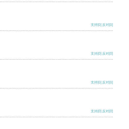
支持
[0]
反对
[0]
支持
[0]
反对
[0]
支持
[0]
反对
[0]
支持
[0]
反对
[0]