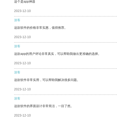
这个是app神器
2023-12-10
游客
这款软件的价格非常实惠，值得推荐。
2023-12-10
游客
这款app的用户评论非常真实，可以帮助我做出更准确的选择。
2023-12-10
游客
这款软件非常实用，可以帮助我解决很多问题。
2023-12-10
游客
这款软件的界面设计非常简洁，一目了然。
2023-12-10