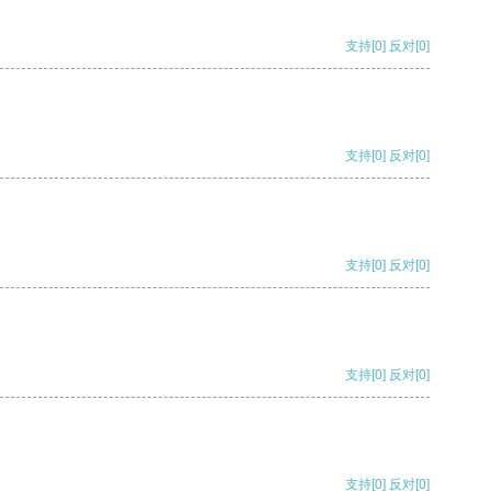
支持
[0]
反对
[0]
支持
[0]
反对
[0]
支持
[0]
反对
[0]
支持
[0]
反对
[0]
支持
[0]
反对
[0]