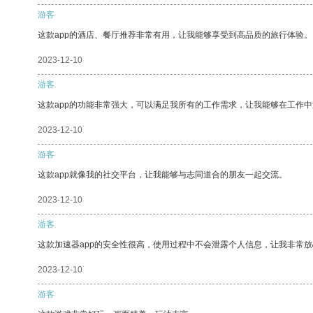
游客
这款app的酒店、餐厅推荐非常有用，让我能够享受到高品质的旅行体验。
2023-12-10
游客
这款app的功能非常强大，可以满足我所有的工作需求，让我能够在工作
2023-12-10
游客
这款app就像我的社交平台，让我能够与志同道合的朋友一起交流。
2023-12-10
游客
这款加速器app的安全性很高，使用过程中不会泄露个人信息，让我非常放
2023-12-10
游客