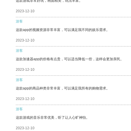
这款游戏非常好玩，画面精美，玩法丰富。
2023-12-10
游客
这款app的视频资源非常丰富，可以满足我不同的娱乐需求。
2023-12-10
游客
这款加速器app的价格有点贵，可以适当降低一些，这样会更加亲民。
2023-12-10
游客
这款app的商品种类非常丰富，可以满足我所有的购物需求。
2023-12-10
游客
这款游戏的音乐非常优美，听了让人心旷神怡。
2023-12-10