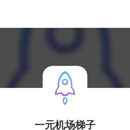
一元机场梯子