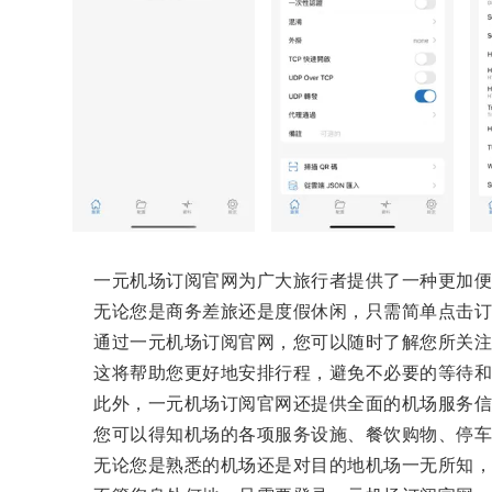
一元机场订阅官网为广大旅行者提供了一种更加便
无论您是商务差旅还是度假休闲，只需简单点击订
通过一元机场订阅官网，您可以随时了解您所关注
这将帮助您更好地安排行程，避免不必要的等待和
此外，一元机场订阅官网还提供全面的机场服务信
您可以得知机场的各项服务设施、餐饮购物、停车场
无论您是熟悉的机场还是对目的地机场一无所知，一