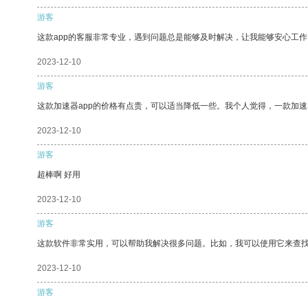
游客
这款app的客服非常专业，遇到问题总是能够及时解决，让我能够安心工作
2023-12-10
游客
这款加速器app的价格有点贵，可以适当降低一些。我个人觉得，一款加速
2023-12-10
游客
超棒啊 好用
2023-12-10
游客
这款软件非常实用，可以帮助我解决很多问题。比如，我可以使用它来查
2023-12-10
游客