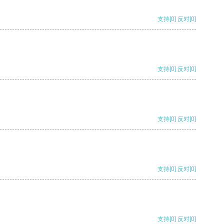
支持
[0]
反对
[0]
支持
[0]
反对
[0]
支持
[0]
反对
[0]
支持
[0]
反对
[0]
支持
[0]
反对
[0]