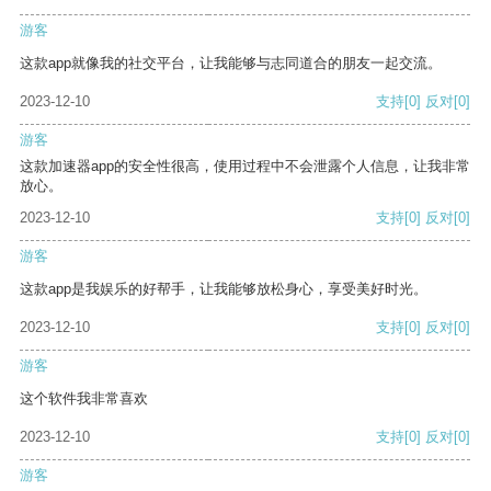
游客
这款app就像我的社交平台，让我能够与志同道合的朋友一起交流。
2023-12-10
支持
[0]
反对
[0]
游客
这款加速器app的安全性很高，使用过程中不会泄露个人信息，让我非常
放心。
2023-12-10
支持
[0]
反对
[0]
游客
这款app是我娱乐的好帮手，让我能够放松身心，享受美好时光。
2023-12-10
支持
[0]
反对
[0]
游客
这个软件我非常喜欢
2023-12-10
支持
[0]
反对
[0]
游客