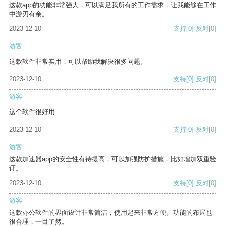
这款app的功能非常强大，可以满足我所有的工作需求，让我能够在工作
中游刃有余。
2023-12-10
支持
[0]
反对
[0]
游客
这款软件非常实用，可以帮助我解决很多问题。
2023-12-10
支持
[0]
反对
[0]
游客
这个软件很好用
2023-12-10
支持
[0]
反对
[0]
游客
这款加速器app的安全性有待提高，可以加强防护措施，比如增加双重验
证。
2023-12-10
支持
[0]
反对
[0]
游客
这款办公软件的界面设计非常简洁，使用起来非常方便。功能的布局也
很合理，一目了然。