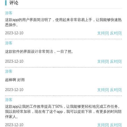
评论
游客
这款app的用户界面简洁明了，使用起来非常容易上手，让我能够快速熟
悉操作。
2023-12-10
支持
[0]
反对
[0]
游客
这款软件的界面设计非常简洁，一目了然。
2023-12-10
支持
[0]
反对
[0]
游客
超棒啊 好用
2023-12-10
支持
[0]
反对
[0]
游客
这款app让我的工作效率提高了50%，让我能够更轻松地完成工作任务。
我以前经常加班，现在有了这个app，我可以提前下班，有更多的时间陪
伴家人。
2023-12-10
支持
[0]
反对
[0]