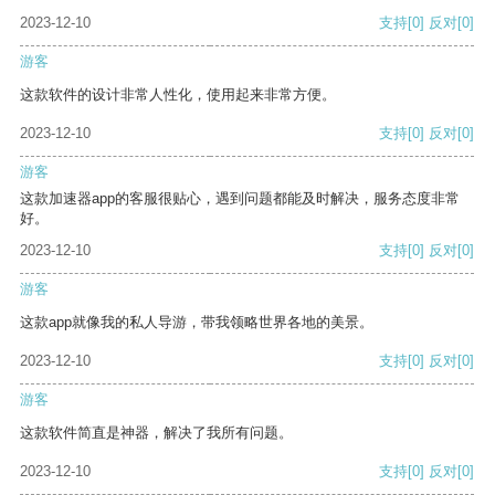
2023-12-10
支持
[0]
反对
[0]
游客
这款软件的设计非常人性化，使用起来非常方便。
2023-12-10
支持
[0]
反对
[0]
游客
这款加速器app的客服很贴心，遇到问题都能及时解决，服务态度非常
好。
2023-12-10
支持
[0]
反对
[0]
游客
这款app就像我的私人导游，带我领略世界各地的美景。
2023-12-10
支持
[0]
反对
[0]
游客
这款软件简直是神器，解决了我所有问题。
2023-12-10
支持
[0]
反对
[0]