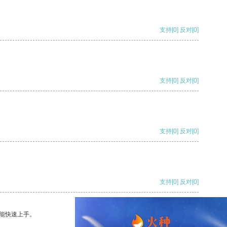
支持
[0]
反对
[0]
支持
[0]
反对
[0]
支持
[0]
反对
[0]
支持
[0]
反对
[0]
能快速上手。