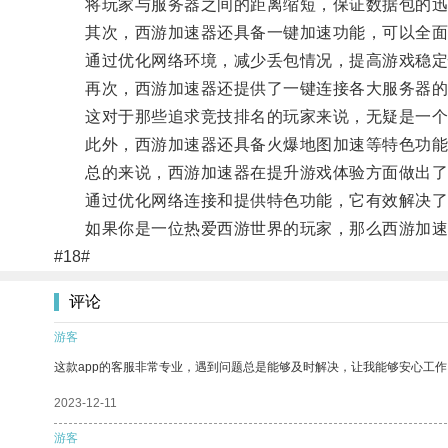
将玩家与服务器之间的距离缩短，保证数据包的迅速
其次，西游加速器还具备一键加速功能，可以全面
通过优化网络环境，减少丢包情况，提高游戏稳定性
再次，西游加速器还提供了一键连接各大服务器的功
这对于那些追求竞技排名的玩家来说，无疑是一个
此外，西游加速器还具备火爆地图加速等特色功能，
总的来说，西游加速器在提升游戏体验方面做出了
通过优化网络连接和提供特色功能，它有效解决了网
如果你是一位热爱西游世界的玩家，那么西游加速
#18#
评论
游客
这款app的客服非常专业，遇到问题总是能够及时解决，让我能够安心工作
2023-12-11
游客