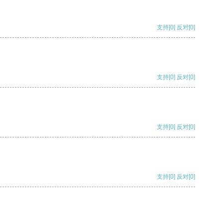
支持
[0]
反对
[0]
支持
[0]
反对
[0]
支持
[0]
反对
[0]
支持
[0]
反对
[0]