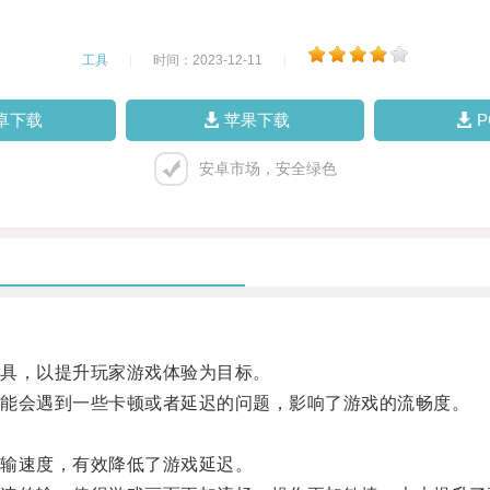
工具
|
时间：2023-12-11
|
卓下载
苹果下载
安卓市场，安全绿色
具，以提升玩家游戏体验为目标。
能会遇到一些卡顿或者延迟的问题，影响了游戏的流畅度。
输速度，有效降低了游戏延迟。