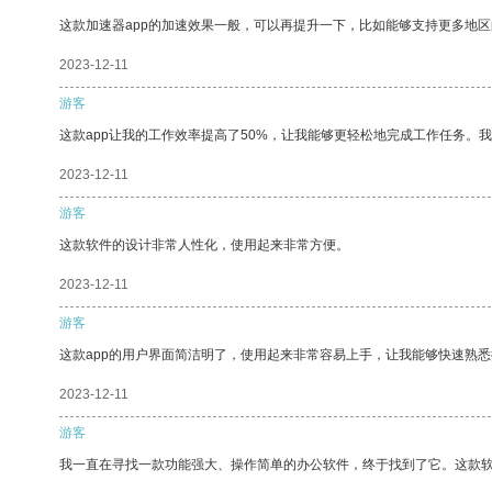
这款加速器app的加速效果一般，可以再提升一下，比如能够支持更多地
2023-12-11
游客
这款app让我的工作效率提高了50%，让我能够更轻松地完成工作任务。
2023-12-11
游客
这款软件的设计非常人性化，使用起来非常方便。
2023-12-11
游客
这款app的用户界面简洁明了，使用起来非常容易上手，让我能够快速熟
2023-12-11
游客
我一直在寻找一款功能强大、操作简单的办公软件，终于找到了它。这款