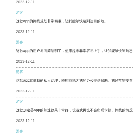
2023-12-11
游客
这款app的路线规划非常精准，让我能够快速到达目的地。
2023-12-11
游客
这款app的用户界面简洁明了，使用起来非常容易上手，让我能够快速熟悉
2023-12-11
游客
这款app就像我的私人助理，随时随地为我的办公提供帮助。我经常需要查
2023-12-11
游客
这款加速器app的加速效果非常好，玩游戏再也不会出现卡顿、掉线的情况
2023-12-11
游客