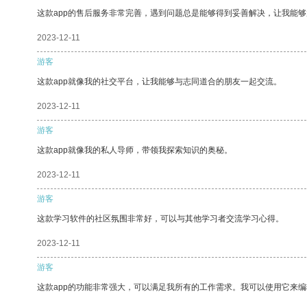
这款app的售后服务非常完善，遇到问题总是能够得到妥善解决，让我能
2023-12-11
游客
这款app就像我的社交平台，让我能够与志同道合的朋友一起交流。
2023-12-11
游客
这款app就像我的私人导师，带领我探索知识的奥秘。
2023-12-11
游客
这款学习软件的社区氛围非常好，可以与其他学习者交流学习心得。
2023-12-11
游客
这款app的功能非常强大，可以满足我所有的工作需求。我可以使用它来