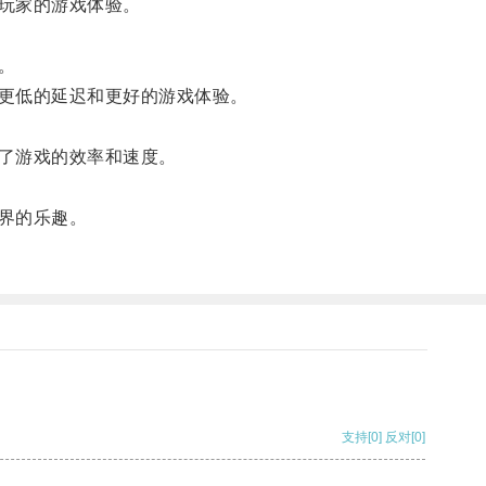
玩家的游戏体验。
。
更低的延迟和更好的游戏体验。
了游戏的效率和速度。
界的乐趣。
支持
[0]
反对
[0]