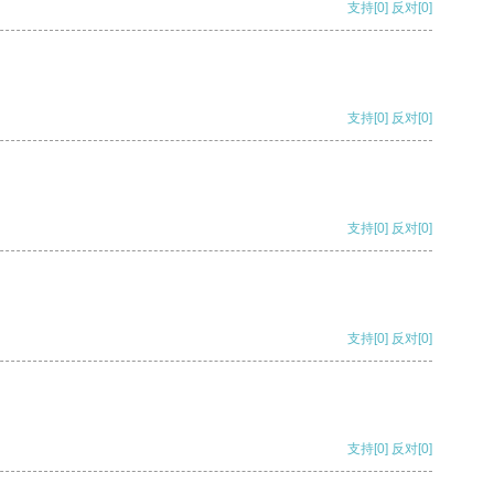
支持
[0]
反对
[0]
支持
[0]
反对
[0]
支持
[0]
反对
[0]
支持
[0]
反对
[0]
支持
[0]
反对
[0]