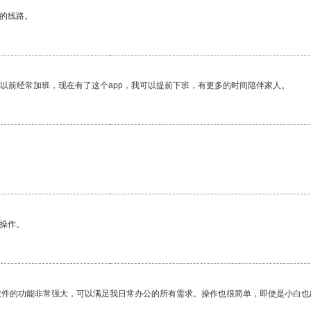
区的线路。
我以前经常加班，现在有了这个app，我可以提前下班，有更多的时间陪伴家人。
悉操作。
软件的功能非常强大，可以满足我日常办公的所有需求。操作也很简单，即使是小白也