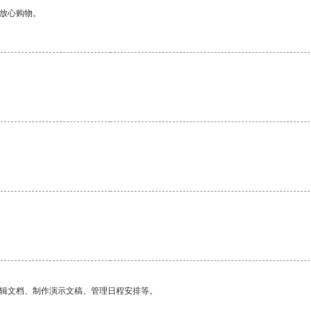
够放心购物。
编辑文档、制作演示文稿、管理日程安排等。