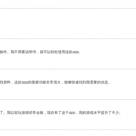
操作。我不用看说明书，就可以轻松使用这款app。
找资料，这款app的搜索功能非常强大，能够快速找到我需要的信息。
了。我以前玩游戏经常会输，现在有了这个app，我的游戏水平提升了不少。