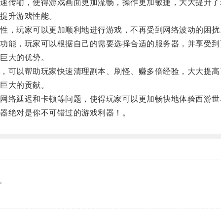
传输，使得游戏画面更加流畅，操作更加敏捷，大大提升了
提升游戏性能。
，玩家可以更加顺利地进行游戏，不再受到网络波动的困扰
能，玩家可以根据自己的需要选择合适的服务器，并享受到
巨大的优势。
可以帮助玩家快速清理副本、刷怪、赚多倍经验，大大提高
巨大的贡献。
络延迟和卡顿等问题，使得玩家可以更加畅快地体验西游世
器绝对是你不可错过的游戏利器！。
。