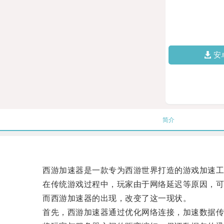
安
简介
西游加速器是一款专为西游世界打造的游戏加速工
在传统游戏过程中，玩家由于网络延迟等原因，可
而西游加速器的出现，改变了这一现状。
首先，西游加速器通过优化网络连接，加速数据传