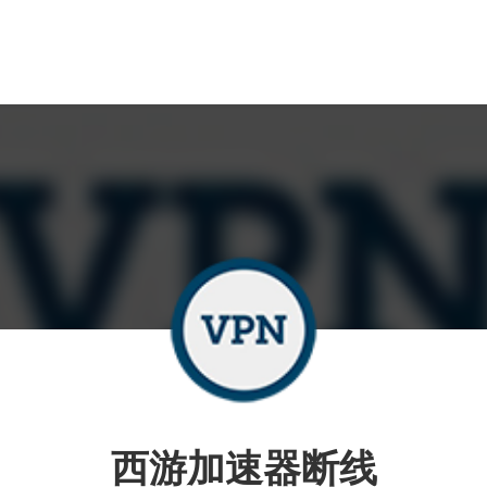
西游加速器断线