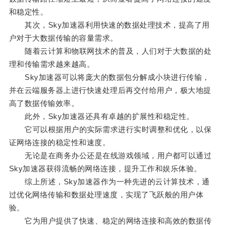
和稳定性。
其次，Sky加速器利用快速的数据处理技术，提高了用
户对于大数据传输的容量需求。
随着云计算和物联网技术的普及，人们对于大数据的处
理和传输需求越来越高。
Sky加速器可以将庞大的数据包分解成小块进行传输，
并在云端服务器上进行快速处理后再交付给用户，极大地提
高了数据传输效率。
此外，Sky加速器还具有卓越的扩展性和稳定性。
它可以根据用户的实际需求进行实时调整和优化，以保
证网络连接的稳定性和速度。
无论是在商务办公还是在线游戏领域，用户都可以通过
Sky加速器获得流畅的网络连接，提升工作和娱乐体验。
综上所述，Sky加速器作为一种先进的云计算技术，通
过优化网络传输和数据处理速度，实现了飞跃般的用户体
验。
它为用户提供了快速、稳定的网络连接和高效的数据传