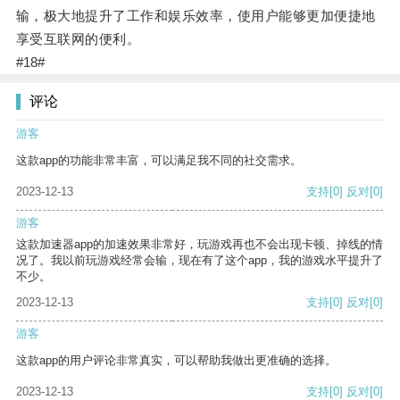
输，极大地提升了工作和娱乐效率，使用户能够更加便捷地
享受互联网的便利。
#18#
评论
游客
这款app的功能非常丰富，可以满足我不同的社交需求。
2023-12-13
支持
[0]
反对
[0]
游客
这款加速器app的加速效果非常好，玩游戏再也不会出现卡顿、掉线的情
况了。我以前玩游戏经常会输，现在有了这个app，我的游戏水平提升了
不少。
2023-12-13
支持
[0]
反对
[0]
游客
这款app的用户评论非常真实，可以帮助我做出更准确的选择。
2023-12-13
支持
[0]
反对
[0]