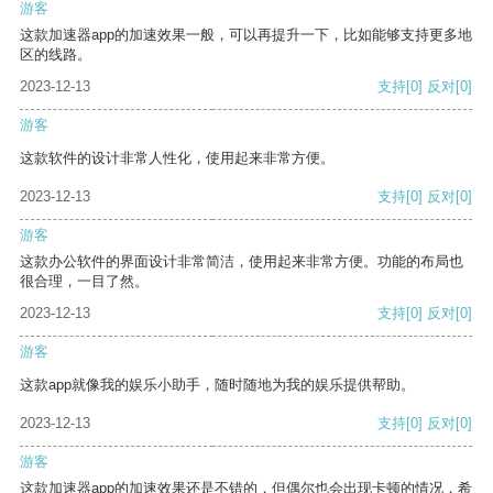
游客
这款加速器app的加速效果一般，可以再提升一下，比如能够支持更多地
区的线路。
2023-12-13
支持
[0]
反对
[0]
游客
这款软件的设计非常人性化，使用起来非常方便。
2023-12-13
支持
[0]
反对
[0]
游客
这款办公软件的界面设计非常简洁，使用起来非常方便。功能的布局也
很合理，一目了然。
2023-12-13
支持
[0]
反对
[0]
游客
这款app就像我的娱乐小助手，随时随地为我的娱乐提供帮助。
2023-12-13
支持
[0]
反对
[0]
游客
这款加速器app的加速效果还是不错的，但偶尔也会出现卡顿的情况，希