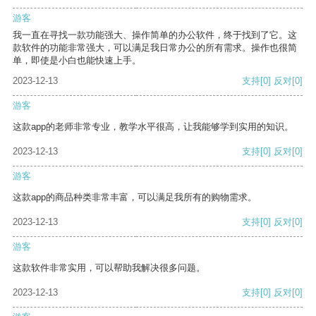
游客
我一直在寻找一款功能强大、操作简单的办公软件，终于找到了它。这
款软件的功能非常强大，可以满足我日常办公的所有需求。操作也很简
单，即使是小白也能快速上手。
2023-12-13
支持
[0]
反对
[0]
游客
这款app的老师非常专业，教学水平很高，让我能够学到实用的知识。
2023-12-13
支持
[0]
反对
[0]
游客
这款app的商品种类非常丰富，可以满足我所有的购物需求。
2023-12-13
支持
[0]
反对
[0]
游客
这款软件非常实用，可以帮助我解决很多问题。
2023-12-13
支持
[0]
反对
[0]