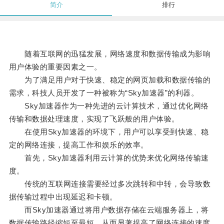
简介
排行
随着互联网的迅猛发展，网络速度和数据传输成为影响
用户体验的重要因素之一。
为了满足用户对于快速、稳定的网页加载和数据传输的
需求，科技人员开发了一种被称为“Sky加速器”的利器。
Sky加速器作为一种先进的云计算技术，通过优化网络
传输和数据处理速度，实现了飞跃般的用户体验。
在使用Sky加速器的环境下，用户可以享受到快速、稳
定的网络连接，提高工作和娱乐的效率。
首先，Sky加速器利用云计算的优势来优化网络传输速
度。
传统的互联网连接需要经过多次跳转和中转，会导致数
据传输过程中出现延迟和卡顿。
而Sky加速器通过将用户数据存储在云端服务器上，将
数据传输路径缩短至最短，从而显著提高了网络连接的速度