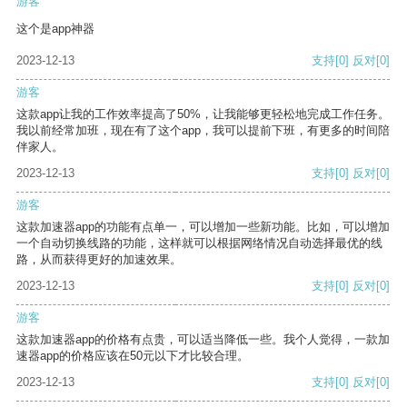
游客
这个是app神器
2023-12-13
支持
[0]
反对
[0]
游客
这款app让我的工作效率提高了50%，让我能够更轻松地完成工作任务。
我以前经常加班，现在有了这个app，我可以提前下班，有更多的时间陪
伴家人。
2023-12-13
支持
[0]
反对
[0]
游客
这款加速器app的功能有点单一，可以增加一些新功能。比如，可以增加
一个自动切换线路的功能，这样就可以根据网络情况自动选择最优的线
路，从而获得更好的加速效果。
2023-12-13
支持
[0]
反对
[0]
游客
这款加速器app的价格有点贵，可以适当降低一些。我个人觉得，一款加
速器app的价格应该在50元以下才比较合理。
2023-12-13
支持
[0]
反对
[0]