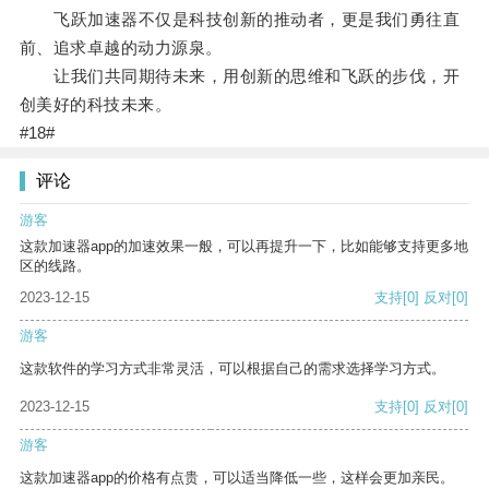
飞跃加速器不仅是科技创新的推动者，更是我们勇往直
前、追求卓越的动力源泉。
让我们共同期待未来，用创新的思维和飞跃的步伐，开
创美好的科技未来。
#18#
评论
游客
这款加速器app的加速效果一般，可以再提升一下，比如能够支持更多地
区的线路。
2023-12-15
支持
[0]
反对
[0]
游客
这款软件的学习方式非常灵活，可以根据自己的需求选择学习方式。
2023-12-15
支持
[0]
反对
[0]
游客
这款加速器app的价格有点贵，可以适当降低一些，这样会更加亲民。