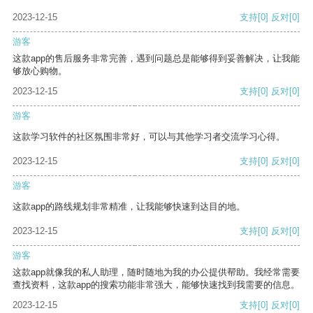
2023-12-15
支持
[0]
反对
[0]
游客
这款app的售后服务非常完善，遇到问题总是能够得到妥善解决，让我能
够放心购物。
2023-12-15
支持
[0]
反对
[0]
游客
这款学习软件的社区氛围非常好，可以与其他学习者交流学习心得。
2023-12-15
支持
[0]
反对
[0]
游客
这款app的路线规划非常精准，让我能够快速到达目的地。
2023-12-15
支持
[0]
反对
[0]
游客
这款app就像我的私人助理，随时随地为我的办公提供帮助。我经常需要
查找资料，这款app的搜索功能非常强大，能够快速找到我需要的信息。
2023-12-15
支持
[0]
反对
[0]