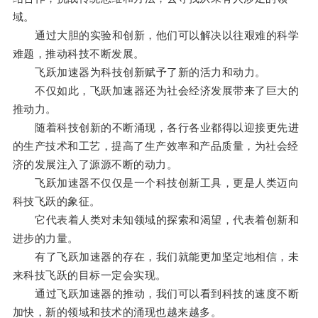
域。
通过大胆的实验和创新，他们可以解决以往艰难的科学
难题，推动科技不断发展。
飞跃加速器为科技创新赋予了新的活力和动力。
不仅如此，飞跃加速器还为社会经济发展带来了巨大的
推动力。
随着科技创新的不断涌现，各行各业都得以迎接更先进
的生产技术和工艺，提高了生产效率和产品质量，为社会经
济的发展注入了源源不断的动力。
飞跃加速器不仅仅是一个科技创新工具，更是人类迈向
科技飞跃的象征。
它代表着人类对未知领域的探索和渴望，代表着创新和
进步的力量。
有了飞跃加速器的存在，我们就能更加坚定地相信，未
来科技飞跃的目标一定会实现。
通过飞跃加速器的推动，我们可以看到科技的速度不断
加快，新的领域和技术的涌现也越来越多。