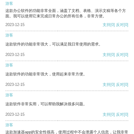
游客
这款办公软件的功能非常全面，涵盖了文档、表格、演示文稿等各个方
面。我可以使用它来完成日常办公的所有任务，非常方便。
2023-12-15
支持
[0]
反对
[0]
游客
这款软件的功能非常强大，可以满足我日常使用的需求。
2023-12-15
支持
[0]
反对
[0]
游客
这款软件的功能非常强大，使用起来非常方便。
2023-12-15
支持
[0]
反对
[0]
游客
这款软件非常实用，可以帮助我解决很多问题。
2023-12-15
支持
[0]
反对
[0]
游客
这款加速器app的安全性很高，使用过程中不会泄露个人信息，让我非常