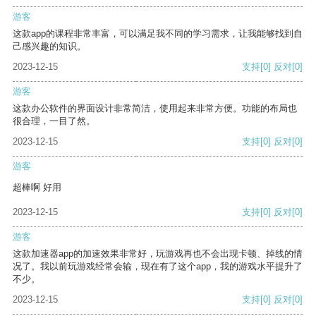
游客
这款app的课程非常丰富，可以满足我不同的学习需求，让我能够找到自
己感兴趣的知识。
2023-12-15
支持
[0]
反对
[0]
游客
这款办公软件的界面设计非常简洁，使用起来非常方便。功能的布局也
很合理，一目了然。
2023-12-15
支持
[0]
反对
[0]
游客
超棒啊 好用
2023-12-15
支持
[0]
反对
[0]
游客
这款加速器app的加速效果非常好，玩游戏再也不会出现卡顿、掉线的情
况了。我以前玩游戏经常会输，现在有了这个app，我的游戏水平提升了
不少。
2023-12-15
支持
[0]
反对
[0]