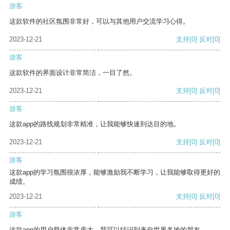
游客
这款软件的社区氛围非常好，可以与其他用户交流学习心得。
2023-12-21
支持
[0]
反对
[0]
游客
这款软件的界面设计非常简洁，一目了然。
2023-12-21
支持
[0]
反对
[0]
游客
这款app的路线规划非常精准，让我能够快速到达目的地。
2023-12-21
支持
[0]
反对
[0]
游客
这款app的学习氛围很浓厚，能够激励我不断学习，让我能够取得更好的
成绩。
2023-12-21
支持
[0]
反对
[0]
游客
这款app的用户群体非常庞大，我可以结识到来自世界各地的朋友。