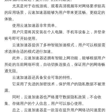
尤其是对于在线游戏、观看高清视频等对网络要求较高
的应用场景，云速加速器能够为用户带来更流畅、更稳定的
体验。
使用云速加速器非常简单。
用户只需将其安装在个人电脑、手机等设备上，并登录
账号即可开始使用。
云速加速器提供了多种智能加速模式，用户可以根据需
求选择合适的模式进行加速。
此外，云速加速器还拥有智能上网功能，能够根据用户
所处的当前网络环境，自动切换连接点，保证用户的网络畅
通无阻。
云速加速器还具备安全可靠的特性。
它采用了先进的加密技术，保护用户的隐私数据不被泄
露。
同时，云速加速器也严格遵守数据隐私政策，不会收
集、存储用户的个人信息，用户可以放心使用。
总之，云速加速器是一款旨在提升用户网络访问速度的