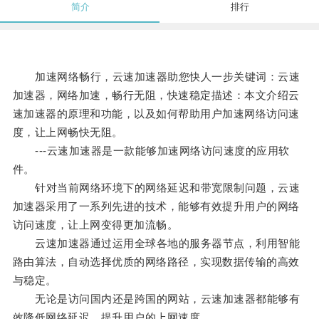
简介
排行
加速网络畅行，云速加速器助您快人一步关键词：云速
加速器，网络加速，畅行无阻，快速稳定描述：本文介绍云
速加速器的原理和功能，以及如何帮助用户加速网络访问速
度，让上网畅快无阻。
---云速加速器是一款能够加速网络访问速度的应用软
件。
针对当前网络环境下的网络延迟和带宽限制问题，云速
加速器采用了一系列先进的技术，能够有效提升用户的网络
访问速度，让上网变得更加流畅。
云速加速器通过运用全球各地的服务器节点，利用智能
路由算法，自动选择优质的网络路径，实现数据传输的高效
与稳定。
无论是访问国内还是跨国的网站，云速加速器都能够有
效降低网络延迟，提升用户的上网速度。