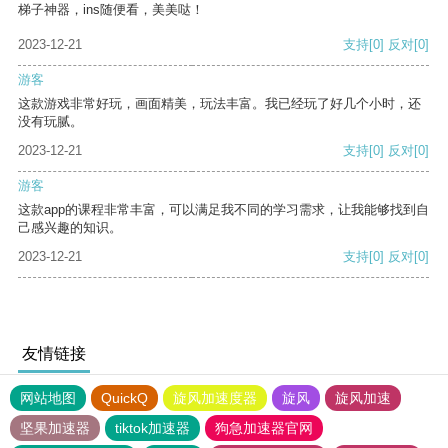
梯子神器，ins随便看，美美哒！
2023-12-21
支持
[0]
反对
[0]
游客
这款游戏非常好玩，画面精美，玩法丰富。我已经玩了好几个小时，还
没有玩腻。
2023-12-21
支持
[0]
反对
[0]
游客
这款app的课程非常丰富，可以满足我不同的学习需求，让我能够找到自
己感兴趣的知识。
2023-12-21
支持
[0]
反对
[0]
友情链接
网站地图
QuickQ
旋风加速度器
旋风
旋风加速
坚果加速器
tiktok加速器
狗急加速器官网