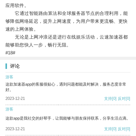
应用软件。
它通过智能路由算法和全球服务器节点的合理利用，能
够降低网络延迟，提升上网速度，为用户带来更流畅、更快
速的上网体验。
无论是上网冲浪还是进行在线娱乐活动，云速加速器都
能够助您快人一步，畅行无阻。
#18#
评论
游客
这款加速器app的客服很贴心，遇到问题都能及时解决，服务态度非常
好。
2023-12-21
支持
[0]
反对
[0]
游客
这款app是我社交的好帮手，让我能够与朋友保持联系，分享生活点滴。
2023-12-21
支持
[0]
反对
[0]