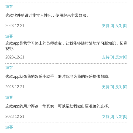
游客
这款软件的设计非常人性化，使用起来非常舒服。
2023-12-21
支持
[0]
反对
[0]
游客
这款app是我学习路上的良师益友，让我能够随时随地学习新知识，拓宽
视野。
2023-12-21
支持
[0]
反对
[0]
游客
这款app就像我的娱乐小助手，随时随地为我的娱乐提供帮助。
2023-12-21
支持
[0]
反对
[0]
游客
这款app的用户评论非常真实，可以帮助我做出更准确的选择。
2023-12-21
支持
[0]
反对
[0]
游客