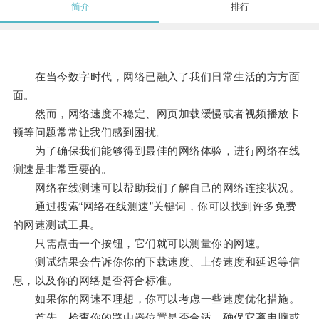
简介
排行
在当今数字时代，网络已融入了我们日常生活的方方面
面。
然而，网络速度不稳定、网页加载缓慢或者视频播放卡
顿等问题常常让我们感到困扰。
为了确保我们能够得到最佳的网络体验，进行网络在线
测速是非常重要的。
网络在线测速可以帮助我们了解自己的网络连接状况。
通过搜索“网络在线测速”关键词，你可以找到许多免费
的网速测试工具。
只需点击一个按钮，它们就可以测量你的网速。
测试结果会告诉你你的下载速度、上传速度和延迟等信
息，以及你的网络是否符合标准。
如果你的网速不理想，你可以考虑一些速度优化措施。
首先，检查你的路由器位置是否合适，确保它离电脑或