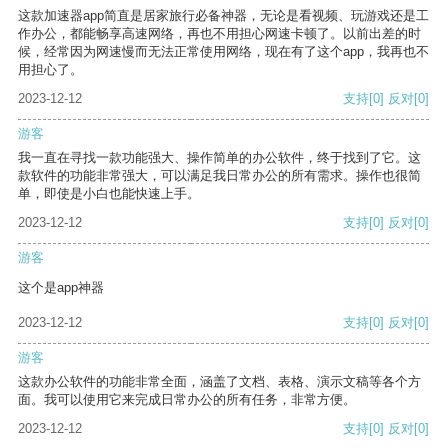
这款加速器app简直是居家旅行必备神器，无论是看视频、玩游戏还是工
作办公，都能畅享高速网络，再也不用担心网速卡顿了。以前出差的时
候，经常因为网速慢而无法正常使用网络，现在有了这个app，我再也不
用担心了。
2023-12-12
支持
[0]
反对
[0]
游客
我一直在寻找一款功能强大、操作简单的办公软件，终于找到了它。这
款软件的功能非常强大，可以满足我日常办公的所有需求。操作也很简
单，即使是小白也能快速上手。
2023-12-12
支持
[0]
反对
[0]
游客
这个是app神器
2023-12-12
支持
[0]
反对
[0]
游客
这款办公软件的功能非常全面，涵盖了文档、表格、演示文稿等各个方
面。我可以使用它来完成日常办公的所有任务，非常方便。
2023-12-12
支持
[0]
反对
[0]