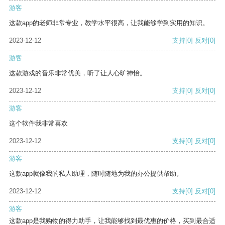
游客
这款app的老师非常专业，教学水平很高，让我能够学到实用的知识。
2023-12-12
支持
[0]
反对
[0]
游客
这款游戏的音乐非常优美，听了让人心旷神怡。
2023-12-12
支持
[0]
反对
[0]
游客
这个软件我非常喜欢
2023-12-12
支持
[0]
反对
[0]
游客
这款app就像我的私人助理，随时随地为我的办公提供帮助。
2023-12-12
支持
[0]
反对
[0]
游客
这款app是我购物的得力助手，让我能够找到最优惠的价格，买到最合适