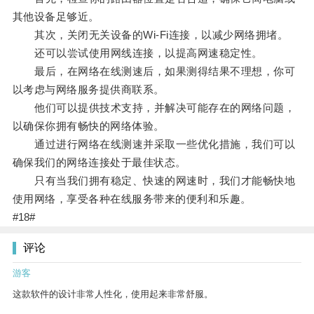
其他设备足够近。
其次，关闭无关设备的Wi-Fi连接，以减少网络拥堵。
还可以尝试使用网线连接，以提高网速稳定性。
最后，在网络在线测速后，如果测得结果不理想，你可
以考虑与网络服务提供商联系。
他们可以提供技术支持，并解决可能存在的网络问题，
以确保你拥有畅快的网络体验。
通过进行网络在线测速并采取一些优化措施，我们可以
确保我们的网络连接处于最佳状态。
只有当我们拥有稳定、快速的网速时，我们才能畅快地
使用网络，享受各种在线服务带来的便利和乐趣。
#18#
评论
游客
这款软件的设计非常人性化，使用起来非常舒服。