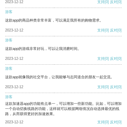
2023-12-12
支持
[0]
反对
[0]
游客
这款app的商品种类非常丰富，可以满足我所有的购物需求。
2023-12-12
支持
[0]
反对
[0]
游客
这款app的游戏非常好玩，可以让我消磨时间。
2023-12-12
支持
[0]
反对
[0]
游客
这款app就像我的社交平台，让我能够与志同道合的朋友一起交流。
2023-12-12
支持
[0]
反对
[0]
游客
这款加速器app的功能有点单一，可以增加一些新功能。比如，可以增加
一个自动切换线路的功能，这样就可以根据网络情况自动选择最优的线
路，从而获得更好的加速效果。
2023-12-12
支持
[0]
反对
[0]