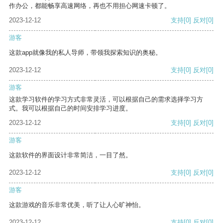
作办公，都能畅享高速网络，再也不用担心网速卡顿了。
2023-12-12
支持
[0]
反对
[0]
游客
这款app就像我的私人导师，带领我探索知识的奥秘。
2023-12-12
支持
[0]
反对
[0]
游客
这款学习软件的学习方式非常灵活，可以根据自己的需求选择学习方
式。我可以根据自己的时间安排学习进度。
2023-12-12
支持
[0]
反对
[0]
游客
这款软件的界面设计非常简洁，一目了然。
2023-12-12
支持
[0]
反对
[0]
游客
这款游戏的音乐非常优美，听了让人心旷神怡。
2023-12-12
支持
[0]
反对
[0]