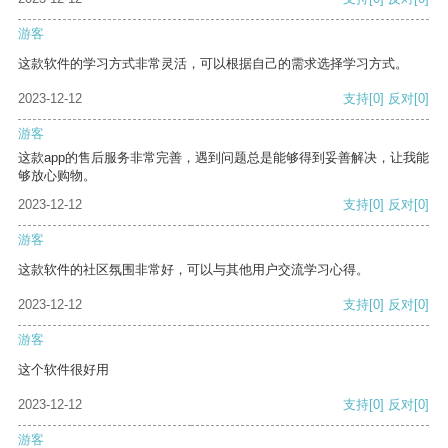
游客
这款软件的学习方式非常灵活，可以根据自己的需求选择学习方式。
2023-12-12
支持
[0]
反对
[0]
游客
这款app的售后服务非常完善，遇到问题总是能够得到妥善解决，让我能
够放心购物。
2023-12-12
支持
[0]
反对
[0]
游客
这款软件的社区氛围非常好，可以与其他用户交流学习心得。
2023-12-12
支持
[0]
反对
[0]
游客
这个软件很好用
2023-12-12
支持
[0]
反对
[0]
游客