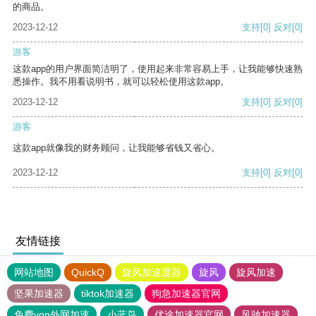
的商品。
2023-12-12
支持
[0]
反对
[0]
游客
这款app的用户界面简洁明了，使用起来非常容易上手，让我能够快速熟
悉操作。我不用看说明书，就可以轻松使用这款app。
2023-12-12
支持
[0]
反对
[0]
游客
这款app就像我的财务顾问，让我能够省钱又省心。
2023-12-12
支持
[0]
反对
[0]
友情链接
网站地图
QuickQ
旋风加速度器
旋风
旋风加速
坚果加速器
tiktok加速器
狗急加速器官网
免费vqn外网加速
小蓝鸟
优途加速器官网
风驰加速器