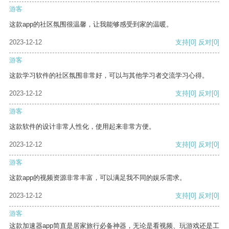
游客
这款app的社区氛围很温馨，让我能够感受到家的温暖。
2023-12-12
支持
[0]
反对
[0]
游客
这款学习软件的社区氛围非常好，可以与其他学习者交流学习心得。
2023-12-12
支持
[0]
反对
[0]
游客
这款软件的设计非常人性化，使用起来非常方便。
2023-12-12
支持
[0]
反对
[0]
游客
这款app的视频资源非常丰富，可以满足我不同的娱乐需求。
2023-12-12
支持
[0]
反对
[0]
游客
这款加速器app简直是居家旅行必备神器，无论是看视频、玩游戏还是工