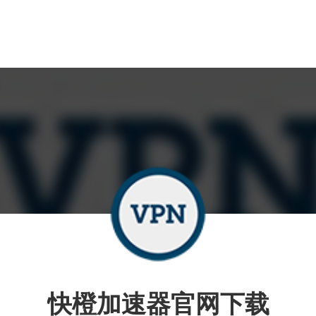
快橙加速器官网下载