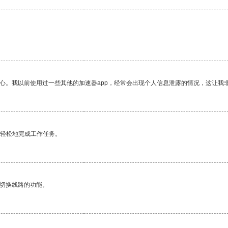
放心。我以前使用过一些其他的加速器app，经常会出现个人信息泄露的情况，这让我
更轻松地完成工作任务。
动切换线路的功能。