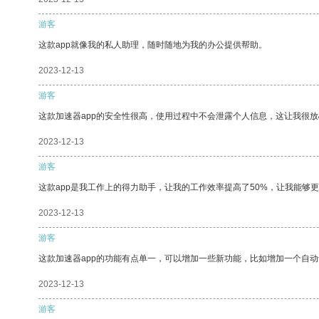
游客
这款app就像我的私人助理，随时随地为我的办公提供帮助。
2023-12-13
游客
这款加速器app的安全性很高，使用过程中不会泄露个人信息，这让我很
2023-12-13
游客
这款app是我工作上的得力助手，让我的工作效率提高了50%，让我能够
2023-12-13
游客
这款加速器app的功能有点单一，可以增加一些新功能，比如增加一个自
2023-12-13
游客