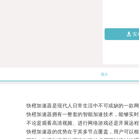
安
简介
快橙加速器是现代人日常生活中不可或缺的一款网络
快橙加速器拥有一整套的智能加速技术，能够实时监
不论是观看高清视频、进行网络游戏还是开展远程办
快橙加速器的优势在于其多节点覆盖，用户可以根