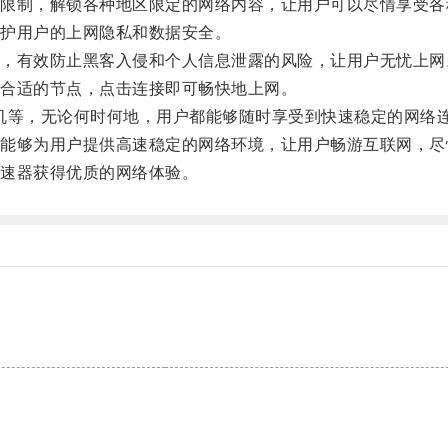
制，解锁各种地区限定的网络内容，让用户可以尽情享受各
护用户的上网隐私和数据安全。
有效防止黑客入侵和个人信息泄露的风险，让用户无忧上网
合适的节点，点击连接即可畅快地上网。
等，无论何时何地，用户都能够随时享受到快速稳定的网络
够为用户提供高速稳定的网络环境，让用户畅游互联网，尽
速器获得优质的网络体验。