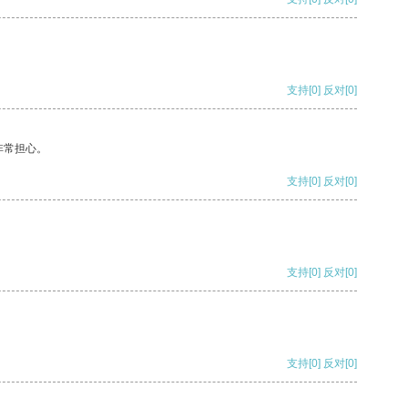
支持
[0]
反对
[0]
非常担心。
支持
[0]
反对
[0]
支持
[0]
反对
[0]
支持
[0]
反对
[0]