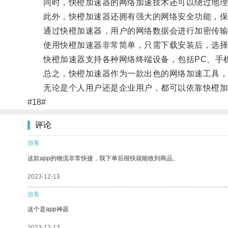
同时，快橙加速器的网络加速技术还可以绕过地理限
此外，快橙加速器还拥有强大的网络安全功能，保
通过快橙加速器，用户的网络数据会进行加密传输，
使用快橙加速器非常简单，只需下载安装后，选择
快橙加速器支持各种网络终端设备，包括PC、手机
总之，快橙加速器作为一款出色的网络加速工具，能
无论是个人用户还是企业用户，都可以依靠快橙加
#18#
评论
游客
这款app的物流非常快捷，我下单后很快就能收到商品。
2023-12-13
游客
这个是app神器
2023-12-13