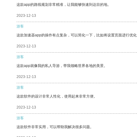
这款app的路线规划非常精准，让我能够快速到达目的地。
2023-12-13
游客
这款加速器app的操作有点复杂，可以简化一下，比如将设置页面进行优化
2023-12-13
游客
这款app就像我的私人导游，带我领略世界各地的美景。
2023-12-13
游客
这款软件的设计非常人性化，使用起来非常方便。
2023-12-13
游客
这款软件非常实用，可以帮助我解决很多问题。