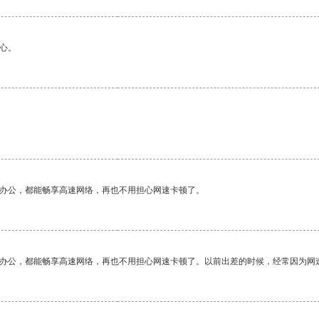
心。
作办公，都能畅享高速网络，再也不用担心网速卡顿了。
作办公，都能畅享高速网络，再也不用担心网速卡顿了。以前出差的时候，经常因为网