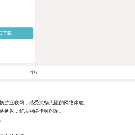
PC下载
排行
畅游互联网，感受流畅无阻的网络体验。
络延迟，解决网络卡顿问题。
。