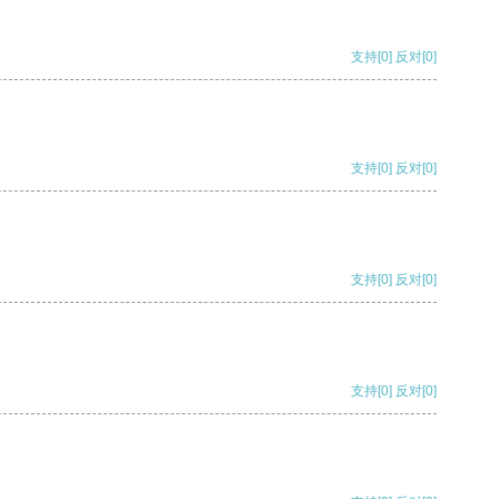
支持
[0]
反对
[0]
支持
[0]
反对
[0]
支持
[0]
反对
[0]
支持
[0]
反对
[0]