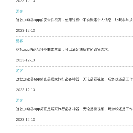
2023-12-13
游客
这款加速器app的安全性很高，使用过程中不会泄露个人信息，让我非常放
2023-12-13
游客
这款app的商品种类非常丰富，可以满足我所有的购物需求。
2023-12-13
游客
这款加速器app简直是居家旅行必备神器，无论是看视频、玩游戏还是工
2023-12-13
游客
这款加速器app简直是居家旅行必备神器，无论是看视频、玩游戏还是工
2023-12-13