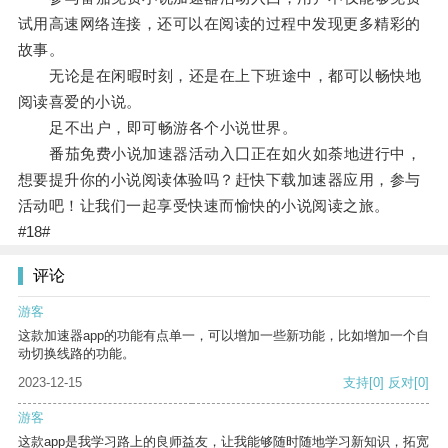
试用高速网络连接，还可以在阅读的过程中发现更多精彩的
故事。
无论是在闲暇时刻，还是在上下班途中，都可以畅快地
阅读喜爱的小说。
足不出户，即可畅游各个小说世界。
番茄免费小说加速器活动入囗正在如火如荼地进行中，
想要提升你的小说阅读体验吗？赶快下载加速器应用，参与
活动吧！让我们一起享受快速而愉快的小说阅读之旅。
#18#
评论
游客
这款加速器app的功能有点单一，可以增加一些新功能，比如增加一个自
动切换线路的功能。
2023-12-15
支持
[0]
反对
[0]
游客
这款app是我学习路上的良师益友，让我能够随时随地学习新知识，拓宽