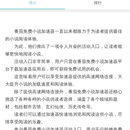
简介
排行
番茄免费小说加速器一直以来都致力于为读者提供最佳
的小说阅读体验。
为此，他们推出了一项令人兴奋的活动入囗，让读者能
够更快地阅读小说。
活动入囗非常简单，用户只需在番茄免费小说加速器平
台下载加速器应用后，即可获得免费试用的机会。
这意味着用户可以享受加速器提供的高速网络连接，大
大提升小说的加载速度和阅读体验。
除了提供高速网络连接外，番茄免费小说加速器还精心
挑选了各种各样的小说供读者选择，涵盖了各个领域和题
材，包括都市言情、玄幻仙侠、历史传奇等。
读者们可以通过加速器快速地浏览和阅读这些小说，尽
情享受阅读的乐趣。
参与番茄免费小说加速器活动入囗，用户不仅能够免费