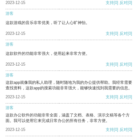
2023-12-15
支持
[0]
反对
[0]
游客
这款游戏的音乐非常优美，听了让人心旷神怡。
2023-12-15
支持
[0]
反对
[0]
游客
这款软件的功能非常强大，使用起来非常方便。
2023-12-15
支持
[0]
反对
[0]
游客
这款app就像我的私人助理，随时随地为我的办公提供帮助。我经常需要
查找资料，这款app的搜索功能非常强大，能够快速找到我需要的信息。
2023-12-15
支持
[0]
反对
[0]
游客
这款办公软件的功能非常全面，涵盖了文档、表格、演示文稿等各个方
面。我可以使用它来完成日常办公的所有任务，非常方便。
2023-12-15
支持
[0]
反对
[0]