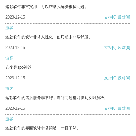
这款软件非常实用，可以帮助我解决很多问题。
2023-12-15
支持
[0]
反对
[0]
游客
这款软件的设计非常人性化，使用起来非常舒服。
2023-12-15
支持
[0]
反对
[0]
游客
这个是app神器
2023-12-15
支持
[0]
反对
[0]
游客
这款软件的售后服务非常好，遇到问题都能得到及时解决。
2023-12-15
支持
[0]
反对
[0]
游客
这款软件的界面设计非常简洁，一目了然。