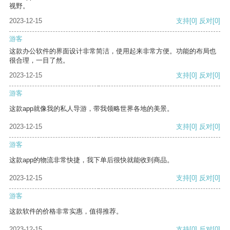
视野。
2023-12-15
支持
[0]
反对
[0]
游客
这款办公软件的界面设计非常简洁，使用起来非常方便。功能的布局也
很合理，一目了然。
2023-12-15
支持
[0]
反对
[0]
游客
这款app就像我的私人导游，带我领略世界各地的美景。
2023-12-15
支持
[0]
反对
[0]
游客
这款app的物流非常快捷，我下单后很快就能收到商品。
2023-12-15
支持
[0]
反对
[0]
游客
这款软件的价格非常实惠，值得推荐。
2023-12-15
支持
[0]
反对
[0]