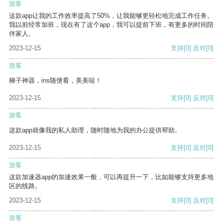
游客
这款app让我的工作效率提高了50%，让我能够更轻松地完成工作任务。
我以前经常加班，现在有了这个app，我可以提前下班，有更多的时间陪
伴家人。
2023-12-15
支持
[0]
反对
[0]
游客
梯子神器，ins随便看，美美哒！
2023-12-15
支持
[0]
反对
[0]
游客
这款app就像我的私人助理，随时随地为我的办公提供帮助。
2023-12-15
支持
[0]
反对
[0]
游客
这款加速器app的加速效果一般，可以再提升一下，比如能够支持更多地
区的线路。
2023-12-15
支持
[0]
反对
[0]
游客