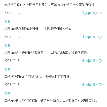
这款学习软件的社区氛围非常好，可以与其他学习者交流学习心得。
2023-12-15
支持
[0]
反对
[0]
游客
这款app就像我的财务顾问，让我能够省钱又省心。
2023-12-15
支持
[0]
反对
[0]
游客
这款app的用户评论非常真实，可以帮助我做出更准确的选择。
2023-12-15
支持
[0]
反对
[0]
游客
这款软件的设计非常人性化，使用起来非常方便。
2023-12-15
支持
[0]
反对
[0]
游客
这款app的老师非常专业，教学水平很高，让我能够学到实用的知识。