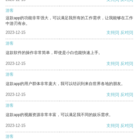
游客
这款app的功能非常强大，可以满足我所有的工作需求，让我能够在工作
中游刃有余。
2023-12-15
支持
[0]
反对
[0]
游客
这款软件的操作非常简单，即使是小白也能快速上手。
2023-12-15
支持
[0]
反对
[0]
游客
这款app的用户群体非常庞大，我可以结识到来自世界各地的朋友。
2023-12-15
支持
[0]
反对
[0]
游客
这款app的视频资源非常丰富，可以满足我不同的娱乐需求。
2023-12-15
支持
[0]
反对
[0]
游客