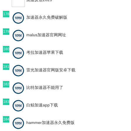
178
加速器永久免费破解版
179
malus加速器官网网址
180
考拉加速器苹果下载
181
雷光加速器官网版安卓下载
182
比特加速器不能用了
183
白鲸加速app下载
184
hammer加速器永久免费版