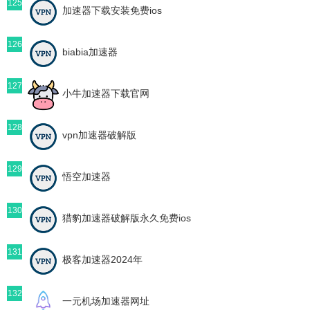
125
加速器下载安装免费ios
126
biabia加速器
127
小牛加速器下载官网
128
vpn加速器破解版
129
悟空加速器
130
猎豹加速器破解版永久免费ios
131
极客加速器2024年
132
一元机场加速器网址