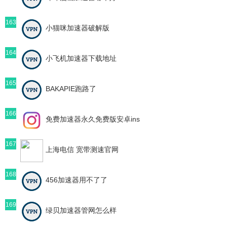
163
小猫咪加速器破解版
164
小飞机加速器下载地址
165
BAKAPIE跑路了
166
免费加速器永久免费版安卓ins
167
上海电信 宽带测速官网
168
456加速器用不了了
169
绿贝加速器管网怎么样