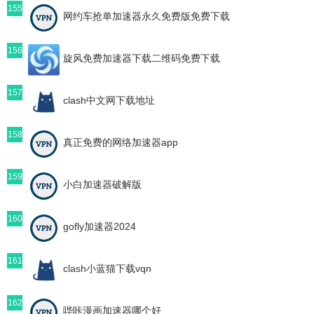
155
网约车抢单加速器永久免费版免费下载
156
旋风免费加速器下载二维码免费下载
157
clash中文网下载地址
158
真正免费的网络加速器app
159
小白加速器破解版
160
gofly加速器2024
161
clash小蓝猫下载vqn
162
哔咔漫画加速器哪个好