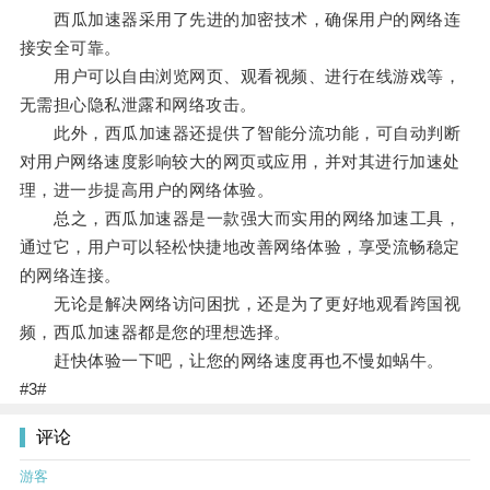
西瓜加速器采用了先进的加密技术，确保用户的网络连
接安全可靠。
用户可以自由浏览网页、观看视频、进行在线游戏等，
无需担心隐私泄露和网络攻击。
此外，西瓜加速器还提供了智能分流功能，可自动判断
对用户网络速度影响较大的网页或应用，并对其进行加速处
理，进一步提高用户的网络体验。
总之，西瓜加速器是一款强大而实用的网络加速工具，
通过它，用户可以轻松快捷地改善网络体验，享受流畅稳定
的网络连接。
无论是解决网络访问困扰，还是为了更好地观看跨国视
频，西瓜加速器都是您的理想选择。
赶快体验一下吧，让您的网络速度再也不慢如蜗牛。
#3#
评论
游客