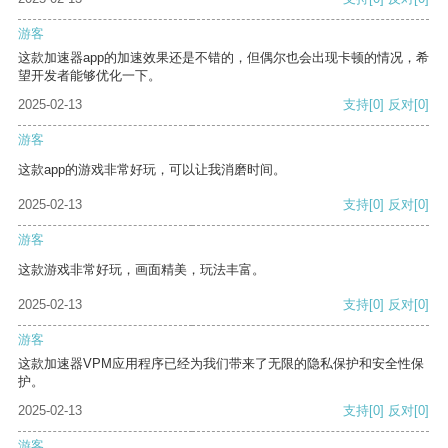
游客
这款加速器app的加速效果还是不错的，但偶尔也会出现卡顿的情况，希
望开发者能够优化一下。
2025-02-13
支持
[0]
反对
[0]
游客
这款app的游戏非常好玩，可以让我消磨时间。
2025-02-13
支持
[0]
反对
[0]
游客
这款游戏非常好玩，画面精美，玩法丰富。
2025-02-13
支持
[0]
反对
[0]
游客
这款加速器VPM应用程序已经为我们带来了无限的隐私保护和安全性保
护。
2025-02-13
支持
[0]
反对
[0]
游客