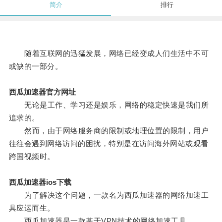
简介
排行
随着互联网的迅猛发展，网络已经变成人们生活中不可
或缺的一部分。
西瓜加速器官方网址
无论是工作、学习还是娱乐，网络的稳定快速是我们所
追求的。
然而，由于网络服务商的限制或地理位置的限制，用户
往往会遇到网络访问的困扰，特别是在访问海外网站或观看
跨国视频时。
西瓜加速器ios下载
为了解决这个问题，一款名为西瓜加速器的网络加速工
具应运而生。
西瓜加速器是一款基于VPN技术的网络加速工具。