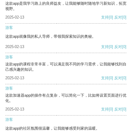
这款app是我学习路上的良师益友，让我能够随时随地学习新知识，拓宽
视野。
2025-02-13
支持
[0]
反对
[0]
游客
这款app就像我的私人导师，带领我探索知识的奥秘。
2025-02-13
支持
[0]
反对
[0]
游客
这款app的课程非常丰富，可以满足我不同的学习需求，让我能够找到自
己感兴趣的知识。
2025-02-13
支持
[0]
反对
[0]
游客
这款加速器app的操作有点复杂，可以简化一下，比如将设置页面进行优
化。
2025-02-13
支持
[0]
反对
[0]
游客
这款app的社区氛围很温馨，让我能够感受到家的温暖。