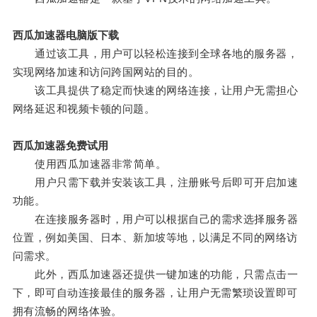
西瓜加速器电脑版下载
通过该工具，用户可以轻松连接到全球各地的服务器，
实现网络加速和访问跨国网站的目的。
该工具提供了稳定而快速的网络连接，让用户无需担心
网络延迟和视频卡顿的问题。
西瓜加速器免费试用
使用西瓜加速器非常简单。
用户只需下载并安装该工具，注册账号后即可开启加速
功能。
在连接服务器时，用户可以根据自己的需求选择服务器
位置，例如美国、日本、新加坡等地，以满足不同的网络访
问需求。
此外，西瓜加速器还提供一键加速的功能，只需点击一
下，即可自动连接最佳的服务器，让用户无需繁琐设置即可
拥有流畅的网络体验。