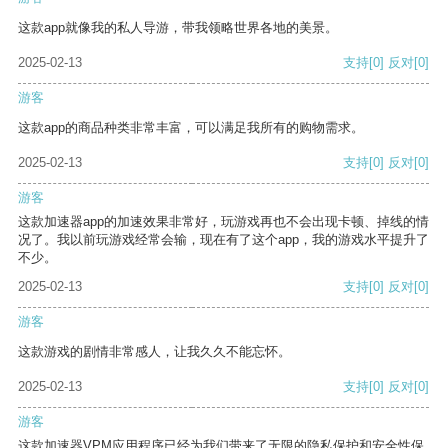
这款app就像我的私人导游，带我领略世界各地的美景。
2025-02-13
支持
[0]
反对
[0]
游客
这款app的商品种类非常丰富，可以满足我所有的购物需求。
2025-02-13
支持
[0]
反对
[0]
游客
这款加速器app的加速效果非常好，玩游戏再也不会出现卡顿、掉线的情
况了。我以前玩游戏经常会输，现在有了这个app，我的游戏水平提升了
不少。
2025-02-13
支持
[0]
反对
[0]
游客
这款游戏的剧情非常感人，让我久久不能忘怀。
2025-02-13
支持
[0]
反对
[0]
游客
这款加速器VPM应用程序已经为我们带来了无限的隐私保护和安全性保