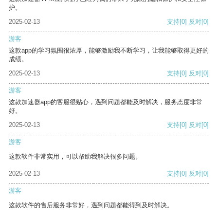
护。
2025-02-13
支持
[0]
反对
[0]
游客
这款app的学习氛围很浓厚，能够激励我不断学习，让我能够取得更好的
成绩。
2025-02-13
支持
[0]
反对
[0]
游客
这款加速器app的客服很贴心，遇到问题都能及时解决，服务态度非常
好。
2025-02-13
支持
[0]
反对
[0]
游客
这款软件非常实用，可以帮助我解决很多问题。
2025-02-13
支持
[0]
反对
[0]
游客
这款软件的售后服务非常好，遇到问题都能得到及时解决。