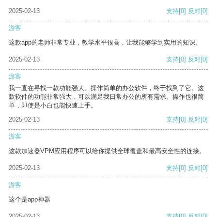
2025-02-13
支持
[0]
反对
[0]
游客
这款app的老师非常专业，教学水平很高，让我能够学到实用的知识。
2025-02-13
支持
[0]
反对
[0]
游客
我一直在寻找一款功能强大、操作简单的办公软件，终于找到了它。这
款软件的功能非常强大，可以满足我日常办公的所有需求。操作也很简
单，即使是小白也能快速上手。
2025-02-13
支持
[0]
反对
[0]
游客
这款加速器VPM应用程序可以给你提供全球覆盖和最高安全性的连接。
2025-02-13
支持
[0]
反对
[0]
游客
这个是app神器
2025-02-13
支持
[0]
反对
[0]