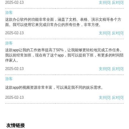
2025-02-13
支持
[0]
反对
[0]
游客
这款办公软件的功能非常全面，涵盖了文档、表格、演示文稿等各个方
面。我可以使用它来完成日常办公的所有任务，非常方便。
2025-02-13
支持
[0]
反对
[0]
游客
这款app让我的工作效率提高了50%，让我能够更轻松地完成工作任务。
我以前经常加班，现在有了这个app，我可以提前下班，有更多的时间陪
伴家人。
2025-02-13
支持
[0]
反对
[0]
游客
这款app的视频资源非常丰富，可以满足我不同的娱乐需求。
2025-02-13
支持
[0]
反对
[0]
友情链接