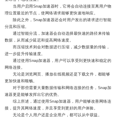
当用户启用Snap加速器时，它将会自动连接至离用户物
理位置最近的节点，使网络请求能够更快速地响应。
除此之外，Snap加速器还会对用户发出的请求进行智能
分流和压缩。
通过智能分流，加速器会自动选择最快速的路径来传输
数据，从而减少延迟和提高网络速度。
而压缩技术则会对数据进行压缩，减少数据量的传输，
进一步提升传输速度。
通过使用Snap加速器，用户可以享受到更快速和稳定的
网络连接。
无论是浏览网页、播放在线视频还是下载文件，都能够
更加快速和顺畅。
对于那些需要大量数据传输和网络连接的任务，Snap加
速器更是能够发挥出它的优势。
综上所述，通过使用Snap加速器，用户能够改善网络连
接，提升其网络速度，并且享受到更好的用户体验。
无论是个人用户还是企业用户，都可以从中获益。