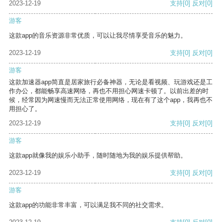
2023-12-19
支持
[0]
反对
[0]
游客
这款app的音乐资源非常优质，可以让我尽情享受音乐的魅力。
2023-12-19
支持
[0]
反对
[0]
游客
这款加速器app简直是居家旅行必备神器，无论是看视频、玩游戏还是工
作办公，都能畅享高速网络，再也不用担心网速卡顿了。以前出差的时
候，经常因为网速慢而无法正常使用网络，现在有了这个app，我再也不
用担心了。
2023-12-19
支持
[0]
反对
[0]
游客
这款app就像我的娱乐小助手，随时随地为我的娱乐提供帮助。
2023-12-19
支持
[0]
反对
[0]
游客
这款app的功能非常丰富，可以满足我不同的社交需求。