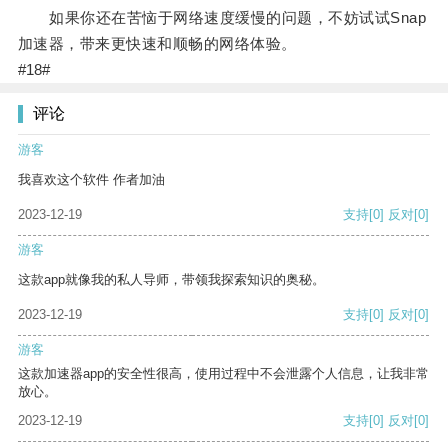
如果你还在苦恼于网络速度缓慢的问题，不妨试试Snap
加速器，带来更快速和顺畅的网络体验。
#18#
评论
游客
我喜欢这个软件 作者加油
2023-12-19
支持
[0]
反对
[0]
游客
这款app就像我的私人导师，带领我探索知识的奥秘。
2023-12-19
支持
[0]
反对
[0]
游客
这款加速器app的安全性很高，使用过程中不会泄露个人信息，让我非常
放心。
2023-12-19
支持
[0]
反对
[0]