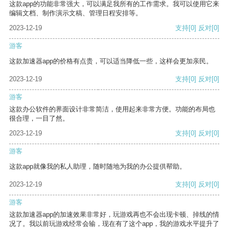
这款app的功能非常强大，可以满足我所有的工作需求。我可以使用它来
编辑文档、制作演示文稿、管理日程安排等。
2023-12-19
支持
[0]
反对
[0]
游客
这款加速器app的价格有点贵，可以适当降低一些，这样会更加亲民。
2023-12-19
支持
[0]
反对
[0]
游客
这款办公软件的界面设计非常简洁，使用起来非常方便。功能的布局也
很合理，一目了然。
2023-12-19
支持
[0]
反对
[0]
游客
这款app就像我的私人助理，随时随地为我的办公提供帮助。
2023-12-19
支持
[0]
反对
[0]
游客
这款加速器app的加速效果非常好，玩游戏再也不会出现卡顿、掉线的情
况了。我以前玩游戏经常会输，现在有了这个app，我的游戏水平提升了