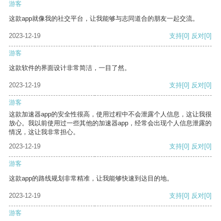
游客
这款app就像我的社交平台，让我能够与志同道合的朋友一起交流。
2023-12-19
支持
[0]
反对
[0]
游客
这款软件的界面设计非常简洁，一目了然。
2023-12-19
支持
[0]
反对
[0]
游客
这款加速器app的安全性很高，使用过程中不会泄露个人信息，这让我很
放心。我以前使用过一些其他的加速器app，经常会出现个人信息泄露的
情况，这让我非常担心。
2023-12-19
支持
[0]
反对
[0]
游客
这款app的路线规划非常精准，让我能够快速到达目的地。
2023-12-19
支持
[0]
反对
[0]
游客