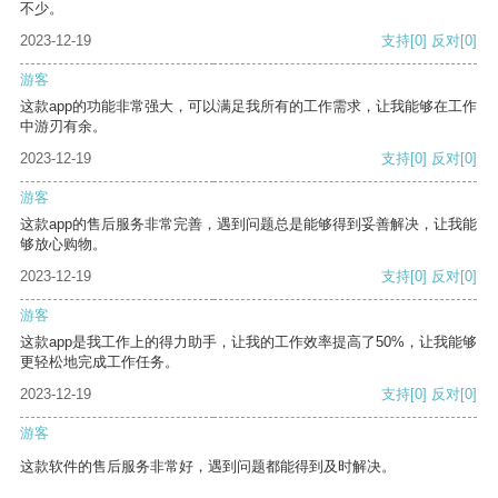
不少。
2023-12-19
支持
[0]
反对
[0]
游客
这款app的功能非常强大，可以满足我所有的工作需求，让我能够在工作
中游刃有余。
2023-12-19
支持
[0]
反对
[0]
游客
这款app的售后服务非常完善，遇到问题总是能够得到妥善解决，让我能
够放心购物。
2023-12-19
支持
[0]
反对
[0]
游客
这款app是我工作上的得力助手，让我的工作效率提高了50%，让我能够
更轻松地完成工作任务。
2023-12-19
支持
[0]
反对
[0]
游客
这款软件的售后服务非常好，遇到问题都能得到及时解决。