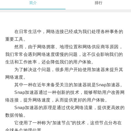
简介
排行
在日常生活中，网络连接已经成为我们处理各种事务的
重要工具。
然而，由于网络拥塞、地理位置和网络供应商等原因，
我们常常会遇到网络速度缓慢的问题，这不仅会影响我们的
生活和工作效率，还会降低我们的用户体验。
为了解决这个问题，很多用户开始使用加速器来提升其
网络速度。
其中一种在近年来备受关注的加速器就是Snap加速器。
Snap加速器通过一种创新的技术，能够帮助用户改善网
络连接，提升网络速度，从而提供更好的用户体验。
Snap加速器的原理是通过优化网络流量，提供更高效的
数据传输。
它使用了一种称为“加速节点”的技术，这些节点分布在
全球各个地理位置。