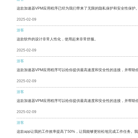
这款加速器VPM应用程序已经为我们带来了无限的隐私保护和安全性保护
2025-02-09
游客
这款软件的设计非常人性化，使用起来非常舒服。
2025-02-09
游客
这款加速器VPM应用程序可以给你提供最高速度和安全性的连接，并帮助
2025-02-09
游客
这款加速器VPM应用程序可以给你提供最高速度和安全性的连接，并帮助
2025-02-09
游客
这款app让我的工作效率提高了50%，让我能够更轻松地完成工作任务。