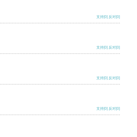
支持
[0]
反对
[0]
支持
[0]
反对
[0]
支持
[0]
反对
[0]
支持
[0]
反对
[0]