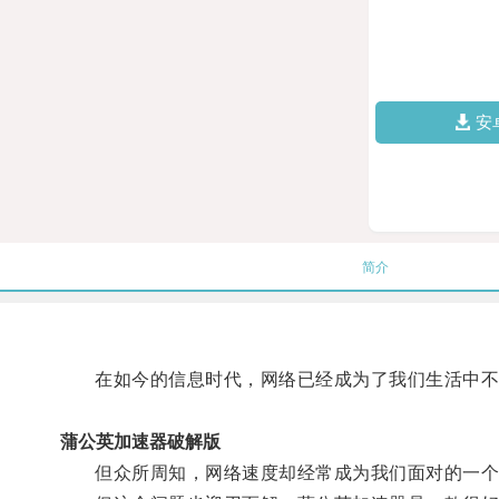
安
简介
在如今的信息时代，网络已经成为了我们生活中不
蒲公英加速器破解版
但众所周知，网络速度却经常成为我们面对的一个问