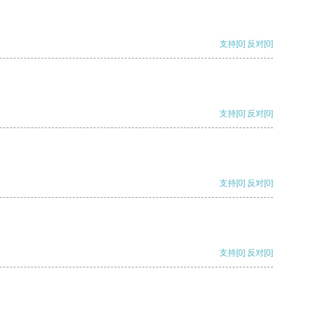
支持
[0]
反对
[0]
支持
[0]
反对
[0]
支持
[0]
反对
[0]
支持
[0]
反对
[0]