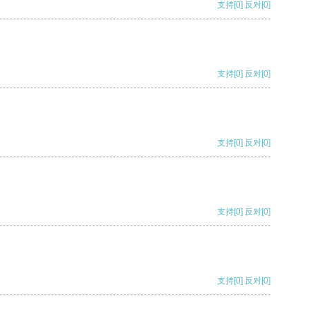
支持
[0]
反对
[0]
支持
[0]
反对
[0]
支持
[0]
反对
[0]
支持
[0]
反对
[0]
支持
[0]
反对
[0]