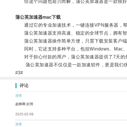
但这个问题也迎刃而解，蒲公英加速器是一款很好
蒲公英加速器mac下载
通过它的专业加速技术，一键连接VPN服务器，帮
蒲公英加速器支持高速、稳定的全球节点，拥有智能
蒲公英加速器操作简单方便，只需下载安装客户端
同时，它还支持多种平台，包括Windows、Mac、iO
对于担心付款的用户，蒲公英加速器提供了7天的免
蒲公英加速器不仅仅是一款加速软件，更是我们优
#3#
评论
游客
超棒啊 好用
2025-02-09
游客