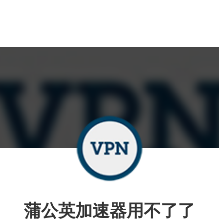
蒲公英加速器用不了了