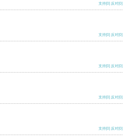
支持
[0]
反对
[0]
支持
[0]
反对
[0]
支持
[0]
反对
[0]
支持
[0]
反对
[0]
支持
[0]
反对
[0]