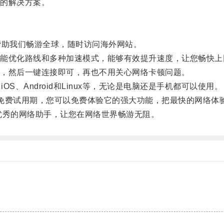
的解决方案。
助我们畅游全球，随时访问海外网站。
优化路线和多种加速模式，能够有效提升速度，让您畅快上
，然后一键连接即可，再也不用关心网络卡顿问题。
S、Android和Linux等，无论是电脑还是手机都可以使用。
费试用期，您可以免费体验它的强大功能，把最快的网络体
秀的网络助手，让您在网络世界畅游无阻。