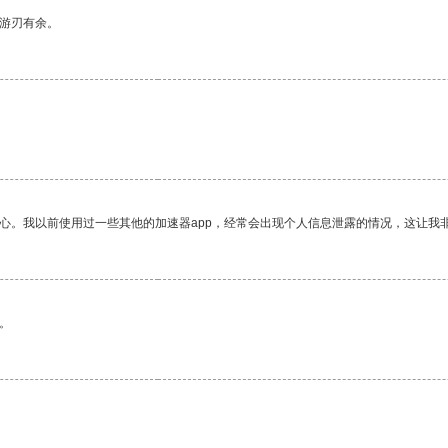
中游刃有余。
放心。我以前使用过一些其他的加速器app，经常会出现个人信息泄露的情况，这让我
。