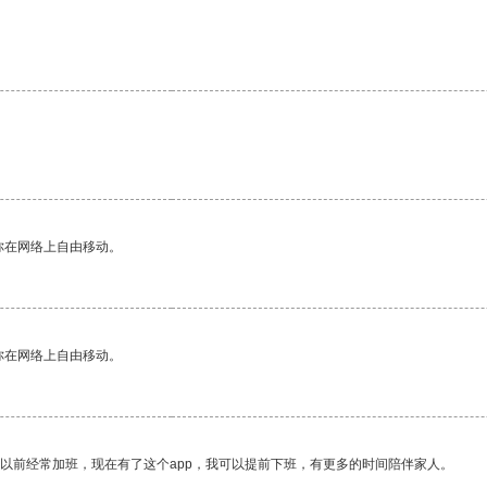
。
你在网络上自由移动。
你在网络上自由移动。
我以前经常加班，现在有了这个app，我可以提前下班，有更多的时间陪伴家人。