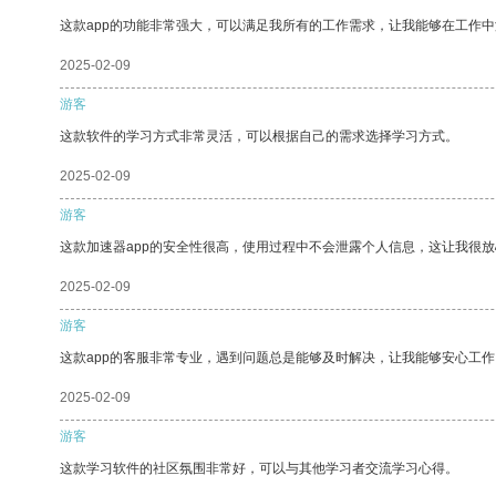
这款app的功能非常强大，可以满足我所有的工作需求，让我能够在工作
2025-02-09
游客
这款软件的学习方式非常灵活，可以根据自己的需求选择学习方式。
2025-02-09
游客
这款加速器app的安全性很高，使用过程中不会泄露个人信息，这让我很
2025-02-09
游客
这款app的客服非常专业，遇到问题总是能够及时解决，让我能够安心工作
2025-02-09
游客
这款学习软件的社区氛围非常好，可以与其他学习者交流学习心得。