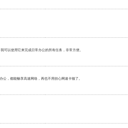
。我可以使用它来完成日常办公的所有任务，非常方便。
作办公，都能畅享高速网络，再也不用担心网速卡顿了。