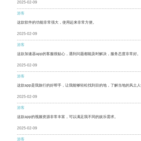
2025-02-09
游客
这款软件的功能非常强大，使用起来非常方便。
2025-02-09
游客
这款加速器app的客服很贴心，遇到问题都能及时解决，服务态度非常好。
2025-02-09
游客
这款app是我旅行的好帮手，让我能够轻松找到目的地，了解当地的风土人
2025-02-09
游客
这款app的视频资源非常丰富，可以满足我不同的娱乐需求。
2025-02-09
游客