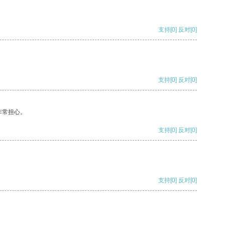
支持
[0]
反对
[0]
支持
[0]
反对
[0]
非常担心。
支持
[0]
反对
[0]
支持
[0]
反对
[0]