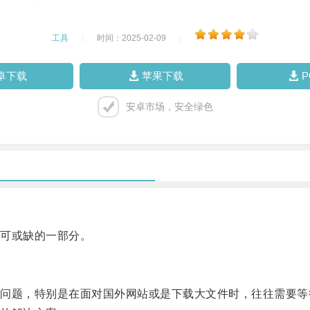
工具
|
时间：2025-02-09
|
卓下载
苹果下载
安卓市场，安全绿色
可或缺的一部分。
题，特别是在面对国外网站或是下载大文件时，往往需要等