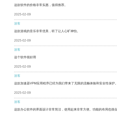
这款软件的价格非常实惠，值得推荐。
2025-02-09
游客
这款游戏的音乐非常优美，听了让人心旷神怡。
2025-02-09
游客
这个软件很好用
2025-02-09
游客
这款加速器VPM应用程序已经为我们带来了无限的流畅体验和安全性保护
2025-02-09
游客
这款办公软件的界面设计非常简洁，使用起来非常方便。功能的布局也很