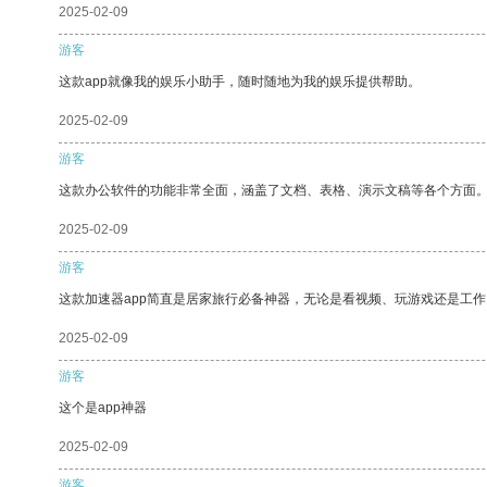
2025-02-09
游客
这款app就像我的娱乐小助手，随时随地为我的娱乐提供帮助。
2025-02-09
游客
这款办公软件的功能非常全面，涵盖了文档、表格、演示文稿等各个方面
2025-02-09
游客
这款加速器app简直是居家旅行必备神器，无论是看视频、玩游戏还是工
2025-02-09
游客
这个是app神器
2025-02-09
游客